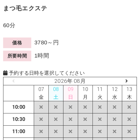
まつ毛エクステ
60分
3780～円
価格
1時間
所要時間
予約する日時を選択してください
2026年 08月
07
08
09
10
11
12
13
金
土
日
月
火
水
木
10:00
10:30
11:00