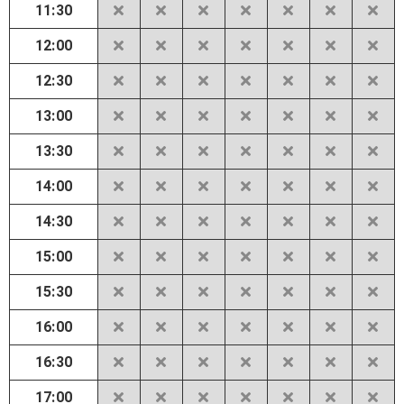
11:30
12:00
12:30
13:00
13:30
14:00
14:30
15:00
15:30
16:00
16:30
17:00