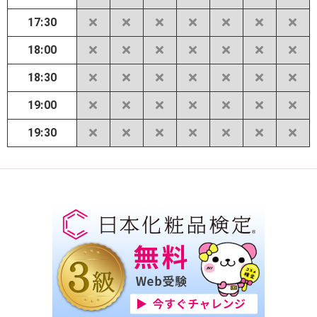
17:30
18:00
18:30
19:00
19:30