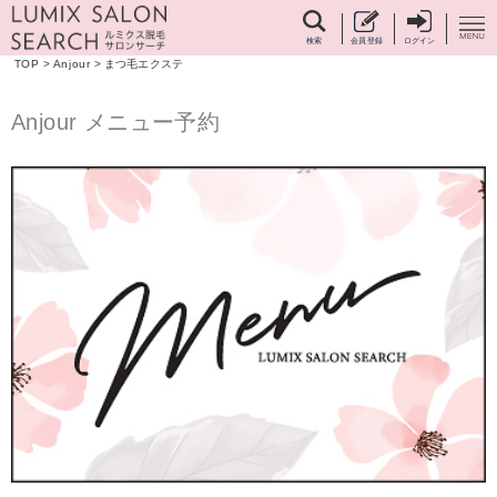
検索
会員登録
ログイン
TOP
>
Anjour
>
まつ毛エクステ
Anjour メニュー予約