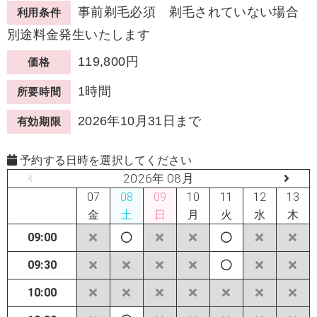
事前剃毛必須 剃毛されていない場合
利用条件
別途料金発生いたします
119,800円
価格
1時間
所要時間
2026年10月31日まで
有効期限
予約する日時を選択してください
2026年 08月
07
08
09
10
11
12
13
金
土
日
月
火
水
木
09:00
09:30
10:00