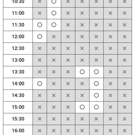
10:30
11:00
11:30
12:00
12:30
13:00
13:30
14:00
14:30
15:00
15:30
16:00