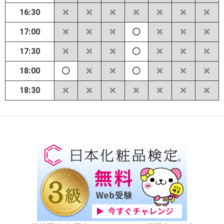
16:30
17:00
17:30
18:00
18:30