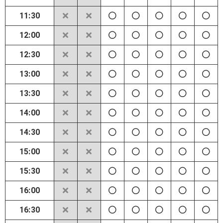
11:30
12:00
12:30
13:00
13:30
14:00
14:30
15:00
15:30
16:00
16:30