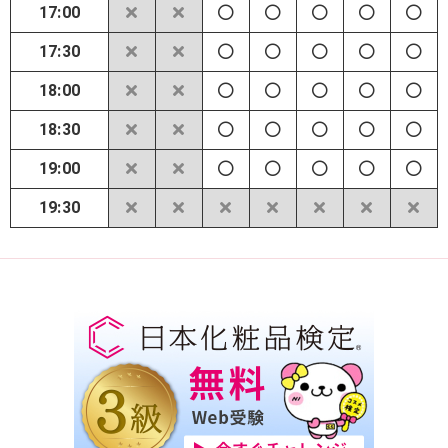
17:00
17:30
18:00
18:30
19:00
19:30