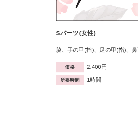
Sパーツ(女性)
脇、手の甲(指)、足の甲(指)、
2,400円
価格
1時間
所要時間