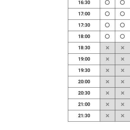
16:30
17:00
17:30
18:00
18:30
19:00
19:30
20:00
20:30
21:00
21:30