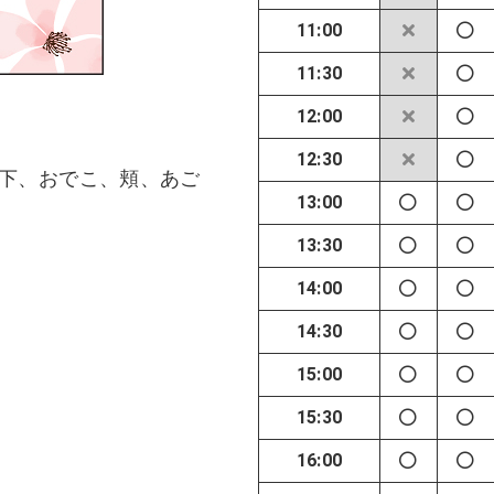
11:00
11:30
12:00
12:30
鼻下、おでこ、頬、あご
13:00
13:30
14:00
14:30
15:00
15:30
16:00