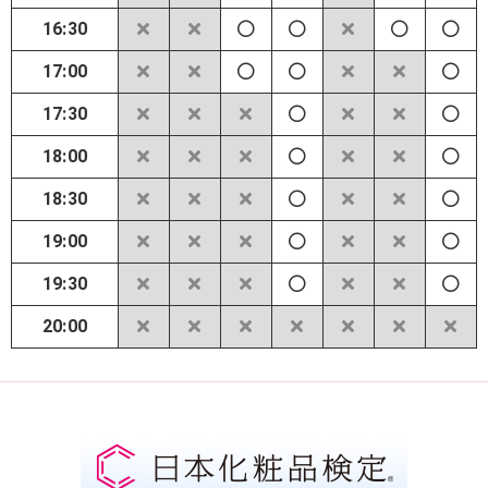
16:30
17:00
17:30
18:00
18:30
19:00
19:30
20:00