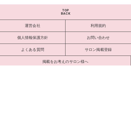
TOP
BACK
運営会社
利用規約
個人情報保護方針
お問い合わせ
よくある質問
サロン掲載登録
掲載をお考えのサロン様へ
サロンログイン
Copyright estlab Co., Ltd. All Rights Reserved.