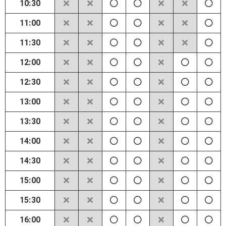
10:30
11:00
11:30
12:00
12:30
13:00
13:30
14:00
14:30
15:00
15:30
16:00