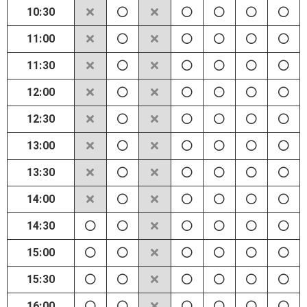
10:30
11:00
11:30
12:00
12:30
13:00
13:30
14:00
14:30
15:00
15:30
16:00