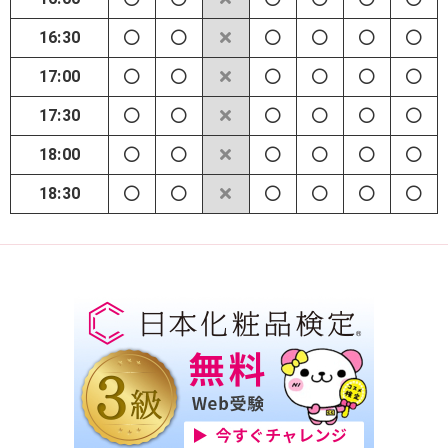
16:30
17:00
17:30
18:00
18:30