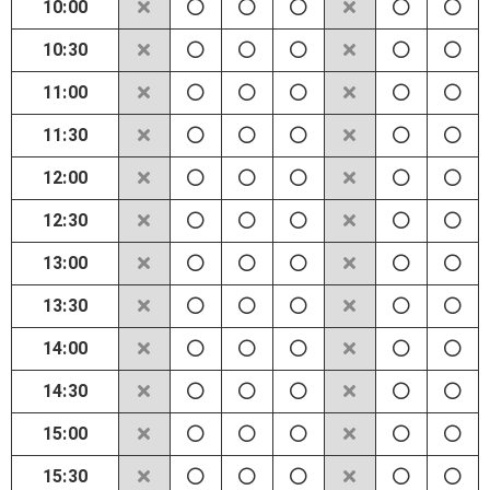
10:00
10:30
11:00
11:30
12:00
12:30
13:00
13:30
14:00
14:30
15:00
15:30