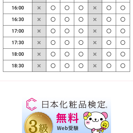
16:00
16:30
17:00
17:30
18:00
18:30