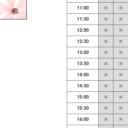
11:00
11:30
12:00
12:30
13:00
13:30
14:00
14:30
15:00
15:30
16:00