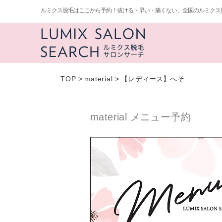
ルミクス脱毛はここから予約！抜ける・早い・痛くない、全国のルミクス
TOP
>
material
>
【レディース】へそ
material メニュー予約