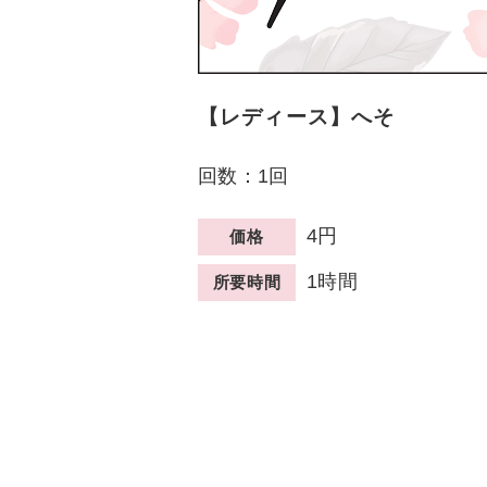
【レディース】へそ
回数：1回
4円
価格
1時間
所要時間