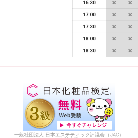
16:30
17:00
17:30
18:00
18:30
一般社団法人 日本エステティック評議会（JAC）