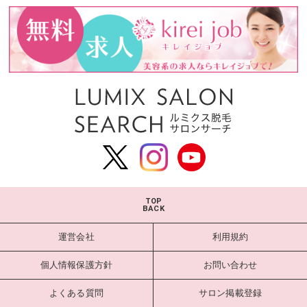
TOP
BACK
運営会社
利用規約
個人情報保護方針
お問い合わせ
よくある質問
サロン掲載登録