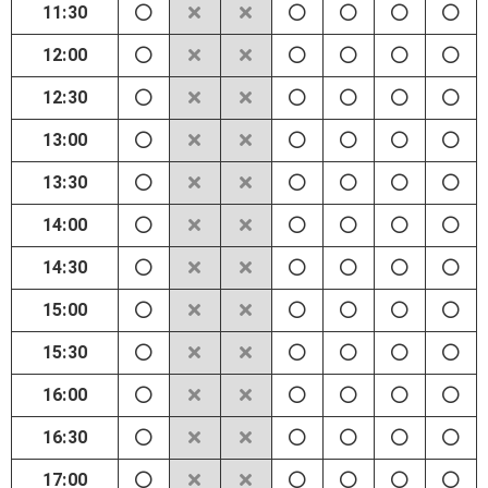
11:30
12:00
12:30
13:00
13:30
14:00
14:30
15:00
15:30
16:00
16:30
17:00