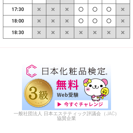
17:30
18:00
18:30
一般社団法人 日本エステティック評議会（JAC）
協賛企業