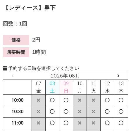
【レディース】鼻下
回数：1回
2円
価格
1時間
所要時間
予約する日時を選択してください
2026年 08月
07
08
09
10
11
12
13
金
土
日
月
火
水
木
10:00
10:30
11:00