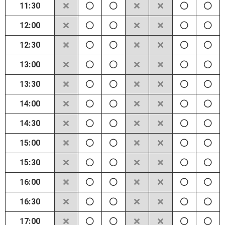
11:30
12:00
12:30
13:00
13:30
14:00
14:30
15:00
15:30
16:00
16:30
17:00