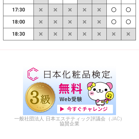
17:30
18:00
18:30
一般社団法人 日本エステティック評議会（JAC）
協賛企業