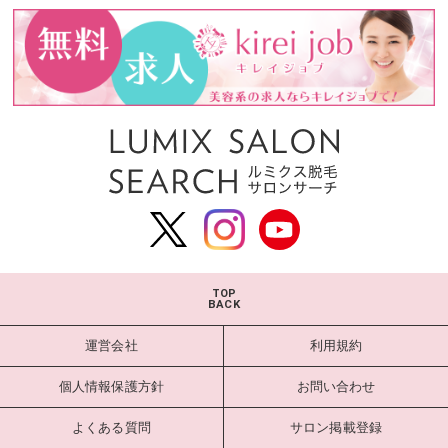
TOP
BACK
運営会社
利用規約
個人情報保護方針
お問い合わせ
よくある質問
サロン掲載登録