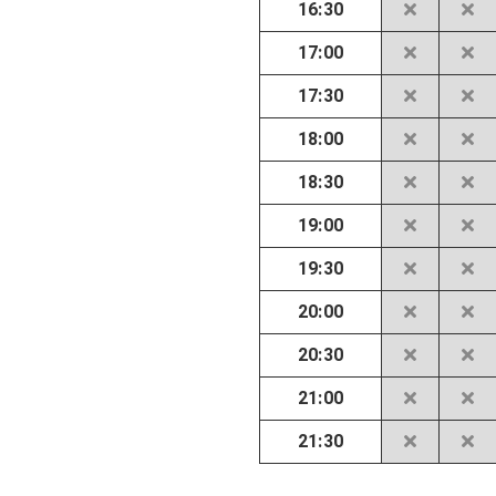
16:30
17:00
17:30
18:00
18:30
19:00
19:30
20:00
20:30
21:00
21:30