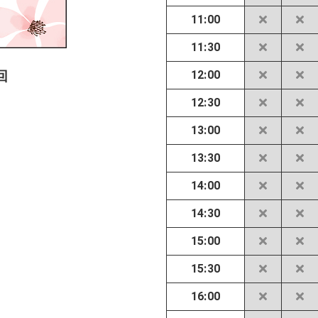
11:00
11:30
12:00
回
12:30
13:00
13:30
14:00
14:30
15:00
15:30
16:00