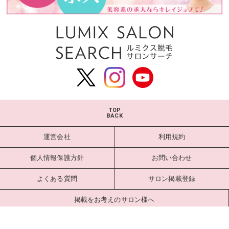
TOP
BACK
運営会社
利用規約
個人情報保護方針
お問い合わせ
よくある質問
サロン掲載登録
掲載をお考えのサロン様へ
サロンログイン