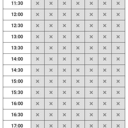
11:30
12:00
12:30
13:00
13:30
14:00
14:30
15:00
15:30
16:00
16:30
17:00