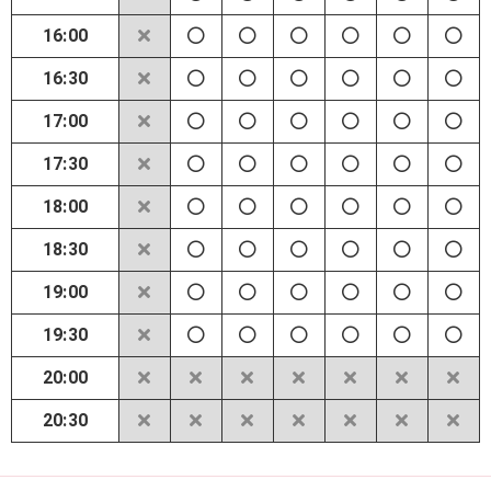
16:00
16:30
17:00
17:30
18:00
18:30
19:00
19:30
20:00
20:30