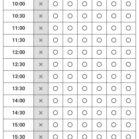
10:00
10:30
11:00
11:30
12:00
12:30
13:00
13:30
14:00
14:30
15:00
15:30