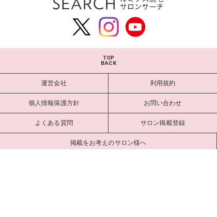
TOP
BACK
運営会社
利用規約
個人情報保護方針
お問い合わせ
よくある質問
サロン掲載登録
掲載をお考えのサロン様へ
サロンログイン
Copyright estlab Co., Ltd. All Rights Reserved.