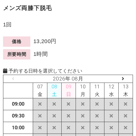
メンズ両膝下脱毛
1回
13,200円
価格
1時間
所要時間
予約する日時を選択してください
2026年 08月
07
08
09
10
11
12
13
金
土
日
月
火
水
木
09:00
09:30
10:00