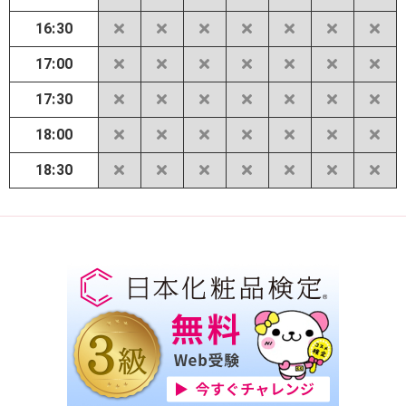
16:30
17:00
17:30
18:00
18:30