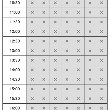
10:30
11:00
11:30
12:00
12:30
13:00
13:30
14:00
14:30
15:00
15:30
16:00