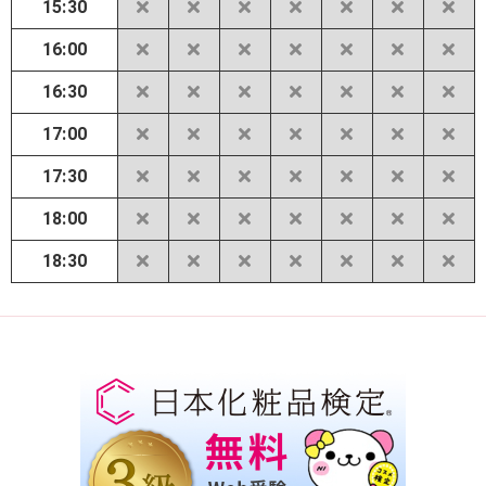
15:30
16:00
16:30
17:00
17:30
18:00
18:30