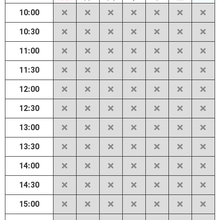
10:00
10:30
11:00
11:30
12:00
12:30
13:00
13:30
14:00
14:30
15:00