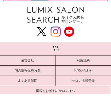
TOP
BACK
運営会社
利用規約
個人情報保護方針
お問い合わせ
よくある質問
サロン掲載登録
掲載をお考えのサロン様へ
サロンログイン