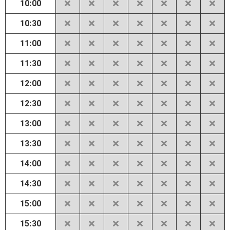
10:00
10:30
11:00
11:30
12:00
12:30
13:00
13:30
14:00
14:30
15:00
15:30