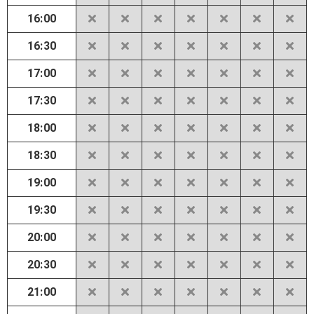
16:00
16:30
17:00
17:30
18:00
18:30
19:00
19:30
20:00
20:30
21:00