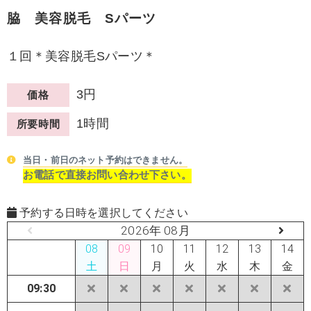
脇 美容脱毛 Sパーツ
１回＊美容脱毛Sパーツ＊
3円
価格
1時間
所要時間
当日・前日のネット予約はできません。
お電話で直接お問い合わせ下さい。
予約する日時を選択してください
2026年 08月
08
09
10
11
12
13
14
土
日
月
火
水
木
金
09:30