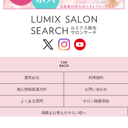
TOP
BACK
運営会社
利用規約
個人情報保護方針
お問い合わせ
よくある質問
サロン掲載登録
掲載をお考えのサロン様へ
サロンログイン