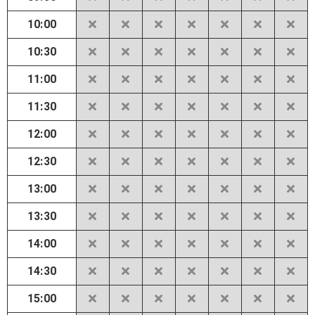
10:00
10:30
11:00
11:30
12:00
12:30
13:00
13:30
14:00
14:30
15:00