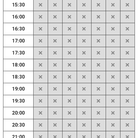
15:30
16:00
16:30
17:00
17:30
18:00
18:30
19:00
19:30
20:00
20:30
21:00