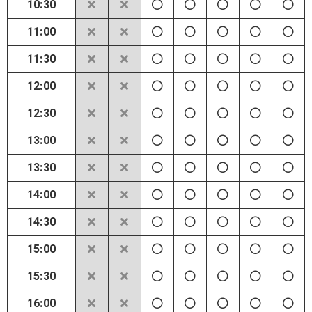
10:30
11:00
11:30
12:00
12:30
13:00
13:30
14:00
14:30
15:00
15:30
16:00