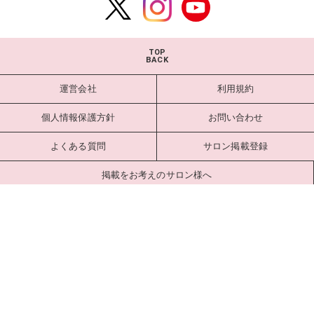
TOP
BACK
運営会社
利用規約
個人情報保護方針
お問い合わせ
よくある質問
サロン掲載登録
掲載をお考えのサロン様へ
サロンログイン
Copyright estlab Co., Ltd. All Rights Reserved.