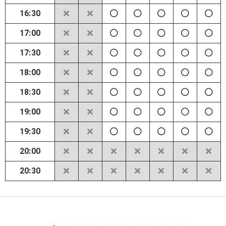
16:30
17:00
17:30
18:00
18:30
19:00
19:30
20:00
20:30