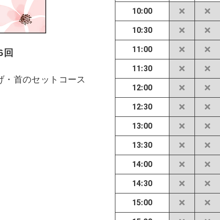
10:00
10:30
11:00
6回
11:30
げ・首のセットコース
12:00
12:30
13:00
13:30
14:00
14:30
15:00