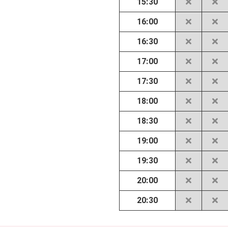
15:30
16:00
16:30
17:00
17:30
18:00
18:30
19:00
19:30
20:00
20:30