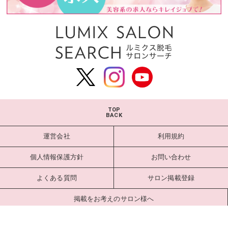
TOP
BACK
運営会社
利用規約
個人情報保護方針
お問い合わせ
よくある質問
サロン掲載登録
掲載をお考えのサロン様へ
サロンログイン