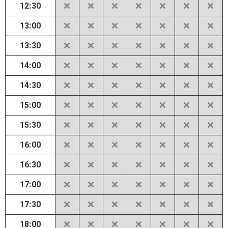
12:30
13:00
13:30
14:00
14:30
15:00
15:30
16:00
16:30
17:00
17:30
18:00