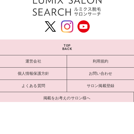
TOP
BACK
運営会社
利用規約
個人情報保護方針
お問い合わせ
よくある質問
サロン掲載登録
掲載をお考えのサロン様へ
サロンログイン
Copyright estlab Co., Ltd. All Rights Reserved.