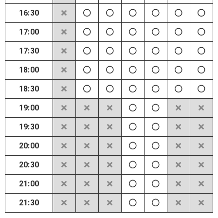
16:30
17:00
17:30
18:00
18:30
19:00
19:30
20:00
20:30
21:00
21:30