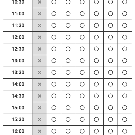
10:30
11:00
11:30
12:00
12:30
13:00
13:30
14:00
14:30
15:00
15:30
16:00