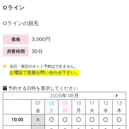
Oライン
Oラインの脱毛
3,000円
価格
30分
所要時間
当日・前日のネット予約はできません。
お電話で直接お問い合わせ下さい。
予約する日時を選択してください
2026年 08月
07
08
09
10
11
12
13
金
土
日
月
火
水
木
10:00