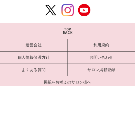
TOP
BACK
運営会社
利用規約
個人情報保護方針
お問い合わせ
よくある質問
サロン掲載登録
掲載をお考えのサロン様へ
サロンログイン
Copyright estlab Co., Ltd. All Rights Reserved.