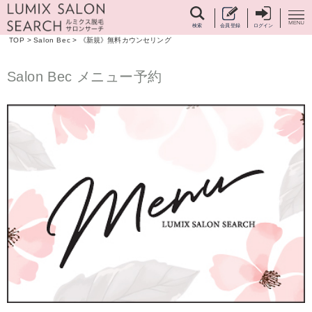
検索
会員登録
ログイン
TOP
>
Salon Bec
>
《新規》無料カウンセリング
Salon Bec メニュー予約