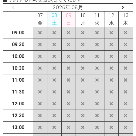
2026年 08月
07
08
09
10
11
12
13
金
土
日
月
火
水
木
09:00
09:30
10:00
10:30
11:00
11:30
12:00
12:30
13:00