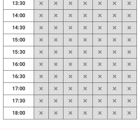
13:30
14:00
14:30
15:00
15:30
16:00
16:30
17:00
17:30
18:00