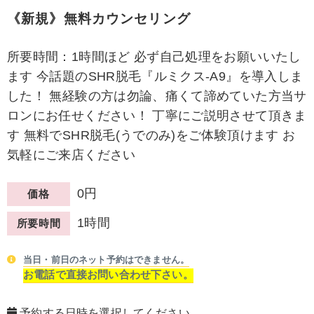
《新規》無料カウンセリング
所要時間：1時間ほど 必ず自己処理をお願いいたし
ます 今話題のSHR脱毛『ルミクス-A9』を導入しま
した！ 無経験の方は勿論、痛くて諦めていた方当サ
ロンにお任せください！ 丁寧にご説明させて頂きま
す 無料でSHR脱毛(うでのみ)をご体験頂けます お
気軽にご来店ください
0円
価格
1時間
所要時間
当日・前日のネット予約はできません。
お電話で直接お問い合わせ下さい。
予約する日時を選択してください