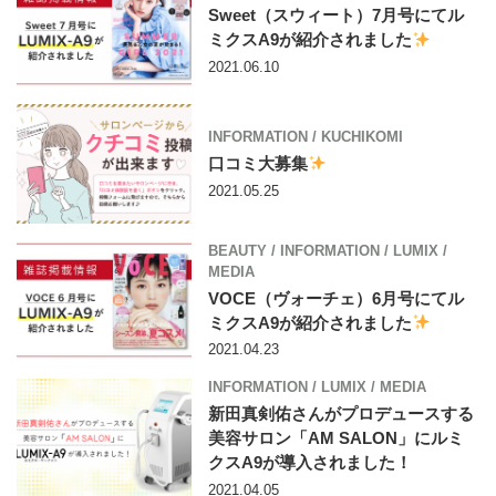
Sweet（スウィート）7月号にてル
ミクスA9が紹介されました
2021.06.10
INFORMATION
/
KUCHIKOMI
口コミ大募集
2021.05.25
BEAUTY
/
INFORMATION
/
LUMIX
/
MEDIA
VOCE（ヴォーチェ）6月号にてル
ミクスA9が紹介されました
2021.04.23
INFORMATION
/
LUMIX
/
MEDIA
新田真剣佑さんがプロデュースする
美容サロン「AM SALON」にルミ
クスA9が導入されました！
2021.04.05