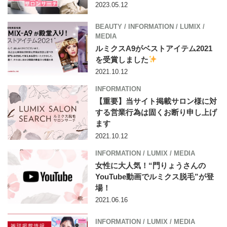
2023.05.12
BEAUTY
/
INFORMATION
/
LUMIX
/
MEDIA
ルミクスA9がベストアイテム2021
を受賞しました
2021.10.12
INFORMATION
【重要】当サイト掲載サロン様に対
する営業行為は固くお断り申し上げ
ます
2021.10.12
INFORMATION
/
LUMIX
/
MEDIA
女性に大人気！“門りょうさんの
YouTube動画でルミクス脱毛”が登
場！
2021.06.16
INFORMATION
/
LUMIX
/
MEDIA