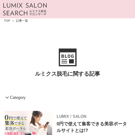
TOP
記事一覧
ルミクス脱毛に関する記事
LUMIX
/
SALON
0円で使えて集客できる美容ポータ
ルサイトとは!?