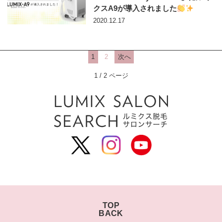
クスA9が導入されました
2020.12.17
1
2
次へ
1 / 2 ページ
TOP
BACK